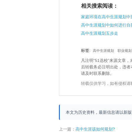
相关搜索阅读：
家庭环境在高中生涯规划中
高中生涯规划中如何进行自
高中生涯规划五步走
标签:
高中生涯规划
职业规划
凡注明“51选校”来源文
后转载务必注明出处，违者
请及时联系删除。
转载仅供学习，如有侵权请
本文为历史资料，最新信息请以新
上一篇：
高中生涯该如何规划?