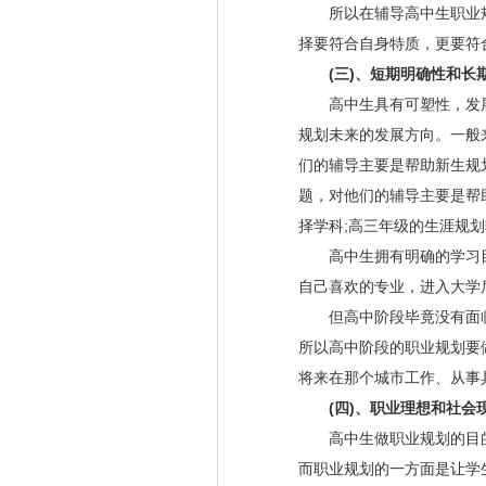
所以在辅导高中生职业规
择要符合自身特质，更要符
(三)、短期明确性和长
高中生具有可塑性，发展
规划未来的发展方向。一般
们的辅导主要是帮助新生规
题，对他们的辅导主要是帮
择学科;高三年级的生涯规
高中生拥有明确的学习目
自己喜欢的专业，进入大学
但高中阶段毕竟没有面临
所以高中阶段的职业规划要
将来在那个城市工作、从事
(四)、职业理想和社会
高中生做职业规划的目的
而职业规划的一方面是让学