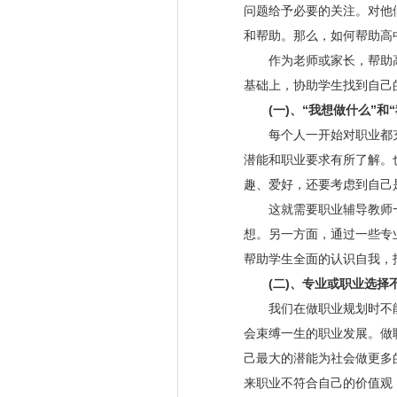
问题给予必要的关注。对他
和帮助。那么，如何帮助高中
作为老师或家长，帮助高
基础上，协助学生找到自己
(一)、“我想做什么”和“
每个人一开始对职业都充
潜能和职业要求有所了解。
趣、爱好，还要考虑到自己
这就需要职业辅导教师一
想。另一方面，通过一些专
帮助学生全面的认识自我，找
(二)、专业或职业选择
我们在做职业规划时不能
会束缚一生的职业发展。做
己最大的潜能为社会做更多
来职业不符合自己的价值观