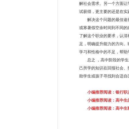
解社会需求。另一个方面让
试获得，更主要的还是在实
解决这个问题的最佳途径
或寒暑假空余时间到不同的
了解这个职业的要求，认清
足，明确提升能力的方向。
学习和性格中的不足，帮助
总之 ，高中阶段的学生就
己所学的知识在回报社会、
助学生或孩子寻找到合适自
小编推荐阅读：银行职
小编推荐阅读：高中生
小编推荐阅读：高中生