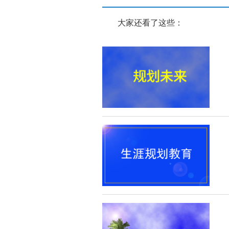
大家还看了这些：