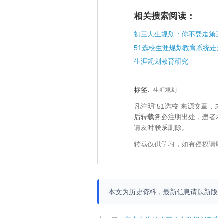
相关搜索阅读：
初三人生规划：你不要走第
生涯规划教育研究
标签:
生涯规划
凡注明“51选校”来源文
后转载务必注明出处，违者
请及时联系删除。
转载仅供学习，如有侵权请
本文为历史资料，最新信息请以新