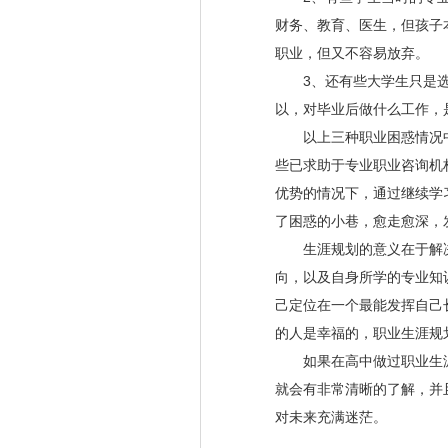
财务、教育、医生，但孩子
职业，但又不容易放弃。
3、还有些大学生只是选
以，对毕业后做什么工作，
以上三种职业困惑情况中
些已求助于专业职业咨询机
优势的情况下，通过继续学
了困惑的小巷，愈走愈深，
生涯规划的意义在于解决
向，以及自身所学的专业知
己定位在一个最能发挥自己
的人是幸福的，职业生涯规
如果在高中做过职业生涯
就会有非常清晰的了解，并
对未来充满迷茫。