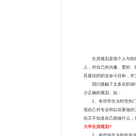
生涯规划是指个人与组织
上，对自己的兴趣、爱好、
其最佳的职业奋斗目标，并
我们接触了太多在职场中
少正确的规划。如：
1、有些学生当时凭热门
现自己对专业和以后要做的
但又不知道自己能做什么，
大学生涯规划?
2、有些学生当时的专业