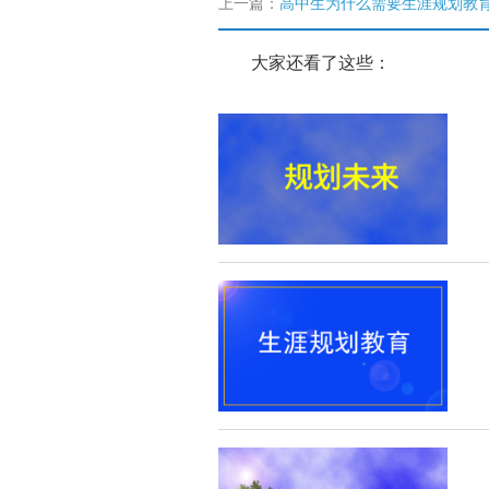
上一篇：
高中生为什么需要生涯规划教育
大家还看了这些：