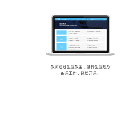
教师通过生涯教案，进行生涯规划
备课工作，轻松开课。