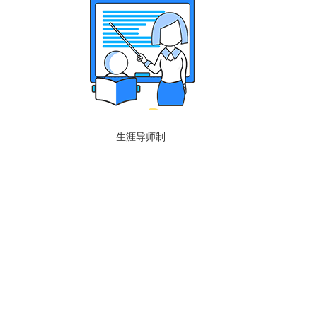
生涯导师制