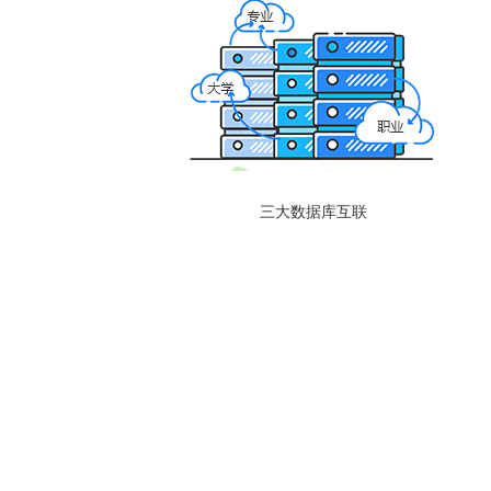
三大数据库互联