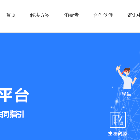
首页
解决方案
消费者
合作伙伴
资讯