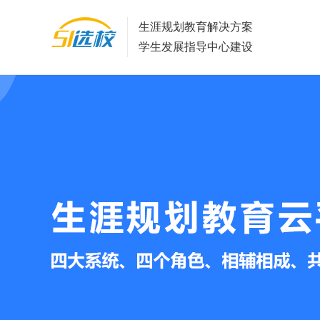
生涯规划教育解决方案
学生发展指导中心建设