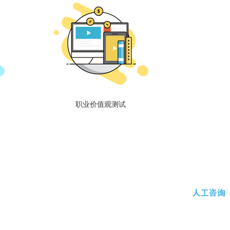
职业价值观测试