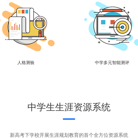
人格测验
中学多元智能测评
中学生生涯资源系统
新高考下学校开展生涯规划教育的首个全方位资源系统