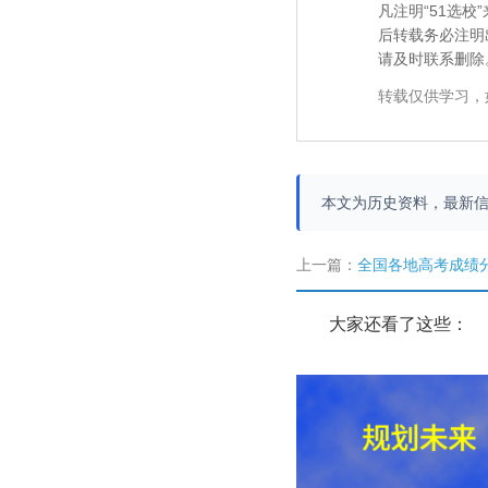
凡注明“51选
后转载务必注明
请及时联系删除
转载仅供学习，
本文为历史资料，最新
上一篇：
全国各地高考成绩分数线分段
大家还看了这些：