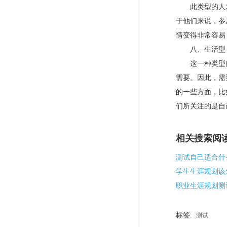
此类型的人才
于他们来说，参
情变得非常容易
八、生活型
这一种类型的
需要。因此，需
的一些方面，比
们所关注的是自
相关搜索阅
测试自己适合什
学生生涯规划该
职业生涯规划测
标签:
测试