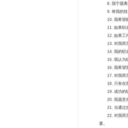
8. 我宁愿离
9. 将我的技
10. 我希望
11. 如果职
12. 如果工
13. 对我而
14. 我的职
15. 我认为
16. 我希望
17. 对我而
18. 只有在
19. 成功的
20. 我愿意
21. 当通过
22. 对我而
要。