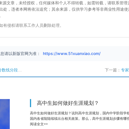
校”来源文章，未经授权，任何媒体和个人不得转载，如需转载，请联系管理
出处，违者本网将依法追究；其余来源，仅供学习参考等非商业性用途使
。
如有侵权请联系工作人员删除处理。
信息请以新版官网为准：
https://www.51xuanxiao.com/
表（一分一段表）
下一篇：
专家
高中生如何做好生涯规划？
高中生如何做好生涯规划？说到高中生涯规划，国内中学阶段学
国内各省陆陆续续出台相关政策。那么，高中生涯规划步骤有哪
阅读全文>>