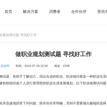
首页
解决方案
消费者
合作伙伴
资讯
职业规划测试题 寻找好工作
做职业规划测试题 寻找好工作
1选校网
时间：2016-07-29 10:26
阅读：1549
试题，有助于了解自己，找出合适的职业。职业锚问卷是一种职业生涯
够协助组织或个人进行更理想的职业生涯发展规划。以下职业锚测试问题
并迅速地回答下列问题。除非你非常明确，否则不需要做出极端的选择，