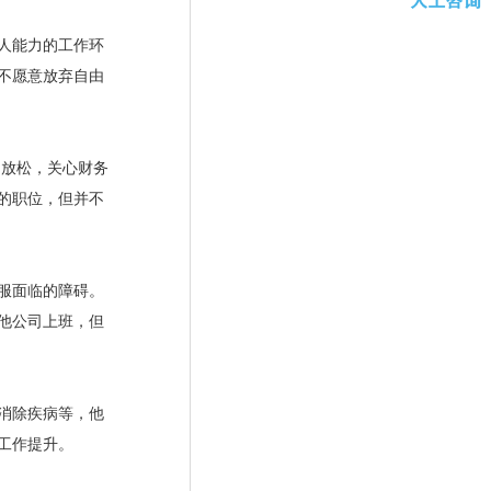
人能力的工作环
不愿意放弃自由
放松，关心财务
的职位，但并不
服面临的障碍。
他公司上班，但
消除疾病等，他
工作提升。