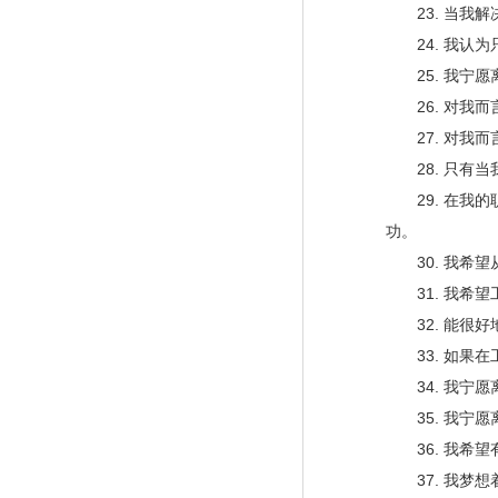
23. 当我解
24. 我认为
25. 我宁愿
26. 对我而
27. 对我而
28. 只有当
29. 在我的
功。
30. 我希望
31. 我希望
32. 能很好
33. 如果在
34. 我宁愿
35. 我宁愿
36. 我希望
37. 我梦想