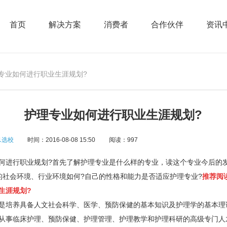
首页
解决方案
消费者
合作伙伴
资讯
理专业如何进行职业生涯规划?
护理专业如何进行职业生涯规划?
1选校
时间：2016-08-08 15:50
阅读：997
进行职业规划?首先了解护理专业是什么样的专业，读这个专业今后的
的社会环境、行业环境如何?自己的性格和能力是否适应护理专业?
推荐阅
生涯规划?
培养具备人文社会科学、医学、预防保健的基本知识及护理学的基本理
从事临床护理、预防保健、护理管理、护理教学和护理科研的高级专门人