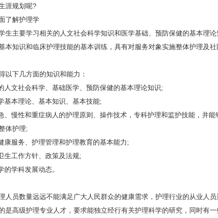
生涯规划呢?
了解护理学
生主要学习相关的人文社会科学知识和医学基础、预防保健的基本理论
基本知识和临床护理技能的基本训练，具有对服务对象实施整体护理及社
以下几方面的知识和能力：
人文社会科学、基础医学、预防保健的基本理论知识;
基本理论、基本知识、基本技能;
、慢性和重症病人的护理原则、操作技术，专科护理和监护技能，并能
整体护理;
康服务、护理管理和护理教育的基本能力;
生工作方针、政策及法规;
学的学科发展动态。
人员数量远远不能满足广大人民群众的健康需求，护理行业的从业人员
的是高级护理专业人才，要求能独立经行有关护理科学的研究，同时有一