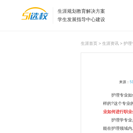
生涯规划教育解决方案
学生发展指导中心建设
生涯首页
>
生涯资讯
> 护
来源：
5
护理专业如何
样的?这个专业
业如何进行职业
护理学专业是
能在护理领域内