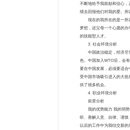
不断地给予我鼓励和信心，
绩去回报他们对我的爱。所以
现在的我所在的是一所高
梦想，还父母一个心愿的办
的技能型人才。
3. 社会环境分析
中国政治稳定，经济尽管
色。中国加入WTO后，会
要在中国发展，必须要适合
受中国市场吸引进入的大批
供了很多机会。
4. 职业环境分析
前景分析
我的优势能力 我的弱势能
听、善解人意、自律、谨慎
以后的工作中为我结交新的