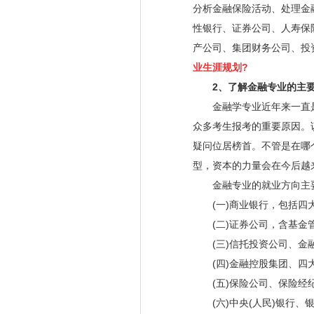
分析金融保险活动、处理金
性银行、证券公司、人寿保
产公司、集团财务公司、投
业生涯规划?
2、了解金融专业的主
金融学专业近年来一直是
众多考生报考的重要原因。
疑问位居榜首。不管是在哪
型，资本的力量会在今后越
金融专业的就业方向主
(一)商业银行，包括四大
(二)证券公司，含基金管
(三)信托投资公司、金融
(四)金融控股集团、四大
(五)保险公司、保险经
(六)中央(人民)银行、