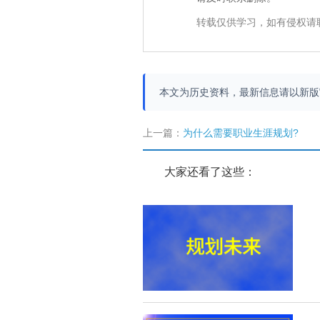
转载仅供学习，如有侵权请
本文为历史资料，最新信息请以新
上一篇：
为什么需要职业生涯规划?
大家还看了这些：