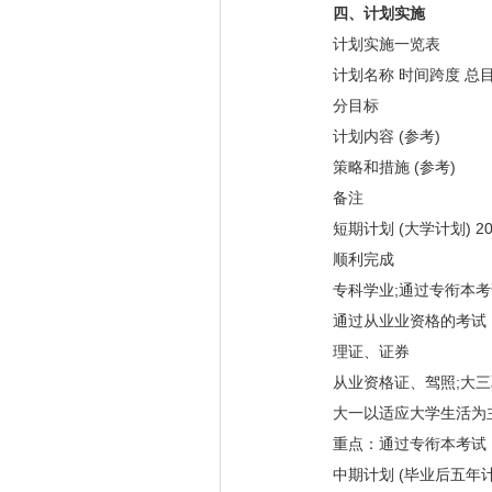
四、计划实施
计划实施一览表
计划名称 时间跨度 总
分目标
计划内容 (参考)
策略和措施 (参考)
备注
短期计划 (大学计划) 201
顺利完成
专科学业;通过专衔本考
通过从业业资格的考试，
理证、证券
从业资格证、驾照;大三
大一以适应大学生活为主
重点：通过专衔本考试
中期计划 (毕业后五年计