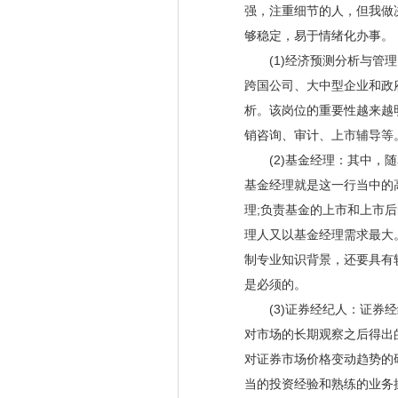
强，注重细节的人，但我做
够稳定，易于情绪化办事。
(1)经济预测分析与管理
跨国公司、大中型企业和政
析。该岗位的重要性越来越
销咨询、审计、上市辅导等
(2)基金经理：其中，随
基金经理就是这一行当中的
理;负责基金的上市和上市
理人又以基金经理需求最大
制专业知识背景，还要具有
是必须的。
(3)证券经纪人：证券经
对市场的长期观察之后得出
对证券市场价格变动趋势的
当的投资经验和熟练的业务