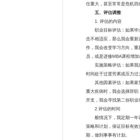
任重大，甚至常常是危机四
五、评估调整
1. 评估的内容
职业目标评估：如果毕业
念不相适应，那么我会重新
作，我会改变学习方向，重
员，或是进修MBA课程增
实施策略评估：如果我发现
时间处于过度劳累或压力过
其他因素评估：如果家里经
重大疾病时，我会选择辞职
开支，我会寻找第二份职业
2.评估的时间
般情况下，我定期一年评
策略和计划，保证目标有效
期，做到事事有计划。