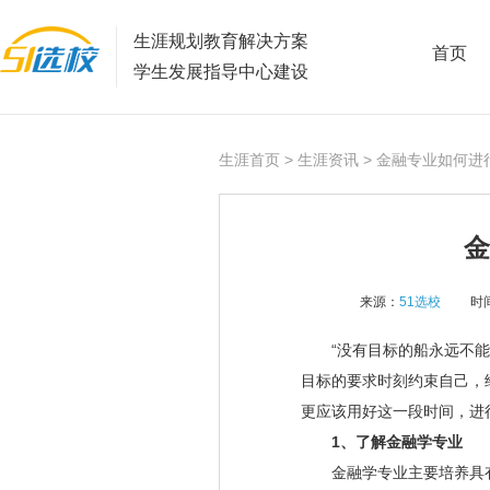
生涯规划教育解决方案
首页
学生发展指导中心建设
生涯首页
>
生涯资讯
> 金融专业如何进
金
来源：
51选校
时间
“没有目标的船永远不能到
目标的要求时刻约束自己，
更应该用好这一段时间，进
1、了解金融学专业
金融学专业主要培养具有