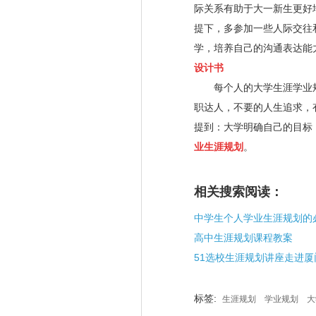
际关系有助于大一新生更好
提下，多参加一些人际交往
学，培养自己的沟通表达能
设计书
每个人的大学生涯学业规
职达人，不要的人生追求，
提到：大学明确自己的目标
业生涯规划
。
相关搜索阅读：
中学生个人学业生涯规划的
高中生涯规划课程教案
标签:
生涯规划
学业规划
大