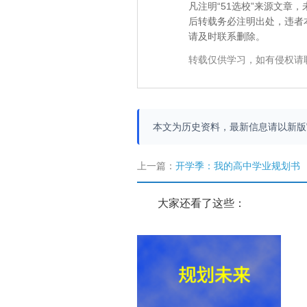
凡注明“51选校”来源文
后转载务必注明出处，违者
请及时联系删除。
转载仅供学习，如有侵权请
本文为历史资料，最新信息请以新
上一篇：
开学季：我的高中学业规划书
大家还看了这些：