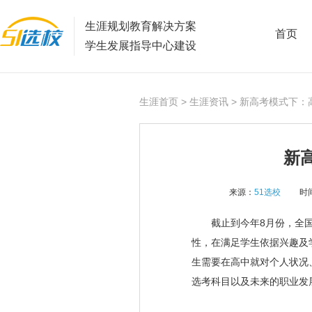
生涯规划教育解决方案
首页
学生发展指导中心建设
生涯首页
>
生涯资讯
> 新高考模式下：
新
来源：
51选校
时间
截止到今年8月份，全国2
性，在满足学生依据兴趣及
生需要在高中就对个人状况
选考科目以及未来的职业发