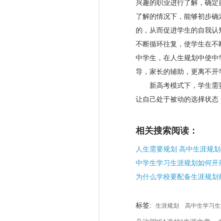
兴趣的职业进行了解，确定
了解的情况下，能够初步确
的，从而促进学生的自我认
不断循环往复，使学生在不
中学生，在人生规划中使中
导，家长的辅助，更离不开
新高考模式下，学生需
让自己处于被动的选择状态
相关搜索阅读：
中学生学习生涯规划如何开
为什么学校要配备生涯规划
标签:
生涯规划
高中生学习生