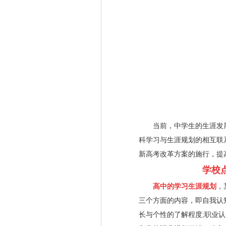
当前，中学生的生涯发展规
科学习与生涯规划的相互联
新高考改革方案的施行，提
学校
高中的学习生涯规划
，
三个方面的内容，即自我认
长与个性的了解程度;职业