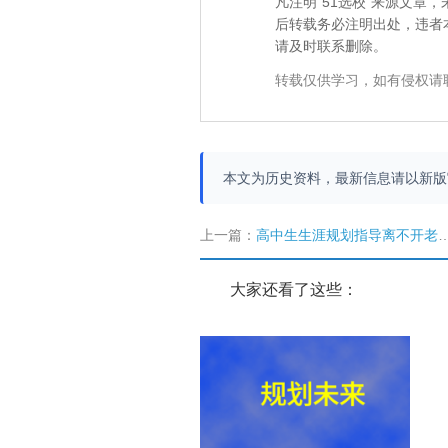
凡注明“51选校”来源文
后转载务必注明出处，违者
请及时联系删除。
转载仅供学习，如有侵权请
本文为历史资料，最新信息请以新
上一篇：
高中生生涯规划指导离不开老师的主导
大家还看了这些：