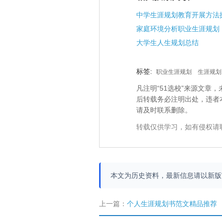
中学生涯规划教育开展方法
家庭环境分析职业生涯规划
大学生人生规划总结
标签:
职业生涯规划
生涯规划
凡注明“51选校”来源文
后转载务必注明出处，违者
请及时联系删除。
转载仅供学习，如有侵权请
本文为历史资料，最新信息请以新
上一篇：
个人生涯规划书范文精品推荐