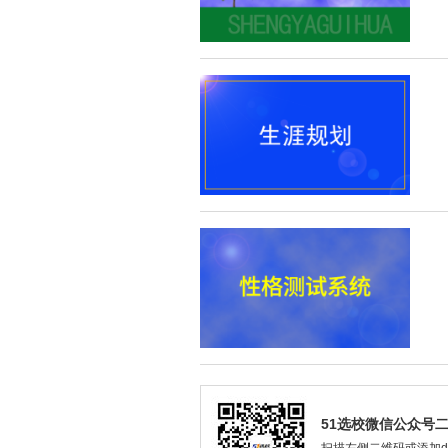
51选校微信公众号