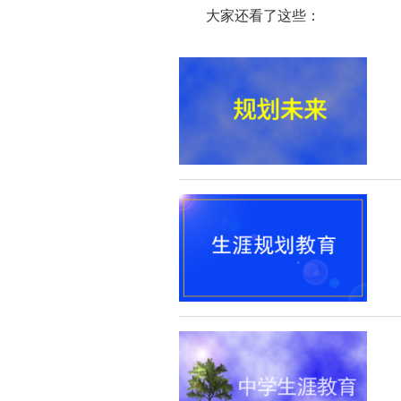
大家还看了这些：