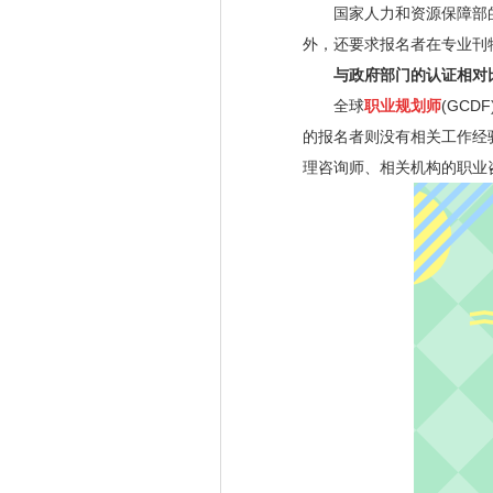
国家人力和资源保障部的
外，还要求报名者在专业刊
与政府部门的认证相对
全球
职业规划师
(GCDF
的报名者则没有相关工作经
理咨询师、相关机构的职业