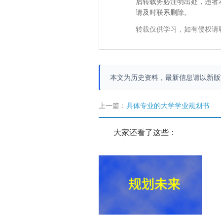
后转载务必注明出处，违者
请及时联系删除。
转载仅供学习，如有侵权请
本文为历史资料，最新信息请以新
上一篇：
具体专业的大学学业规划书
大家还看了这些：