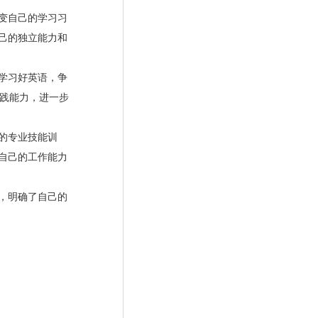
变自己的学习习
己的独立能力和
学习好英语，争
践能力，进一步
的专业技能训
自己的工作能力
，明确了自己的