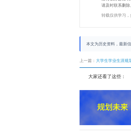
请及时联系删除
转载仅供学习，
本文为历史资料，最新
上一篇：
大学生学业生涯规
大家还看了这些：