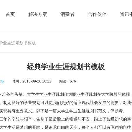
首页
解决方案
消费者
合作伙伴
资讯
典学业生涯规划书模板
经典学业生涯规划书模板
网络
时间：2016-09-26 16:21
阅读：676
准备的头脑。大学生学业生涯规划作为职业生涯规划在大学阶段的体现
。制定良好的学业规划可以使我们更好的适应现代社会发展的需要，对我
实现具有重要意义。以下是一篇大学生学业生涯规划书范文，供参考。
年的辛酸与艰辛，告别了最后脸上的稚嫩与不安，踏上了曾经幻想的舞
大学生活是梦想的开端，是追求自由的天空，每个人都可以有飞翔的向往