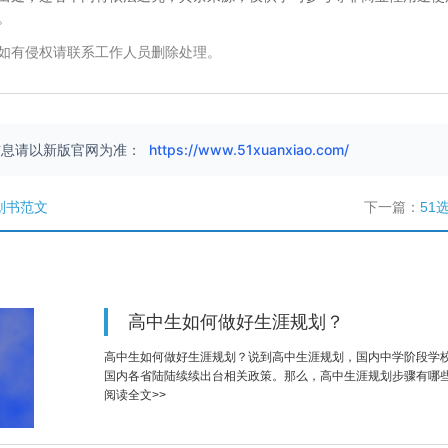
。
如有侵权请联系工作人员删除处理。
信息请以新版官网为准：
https://www.51xuanxiao.com/
划书范文
下一篇：
51选
高中生如何做好生涯规划？
高中生如何做好生涯规划？说到高中生涯规划，国内中学阶段学
国内各省陆陆续续出台相关政策。那么，高中生涯规划步骤有哪
阅读全文>>