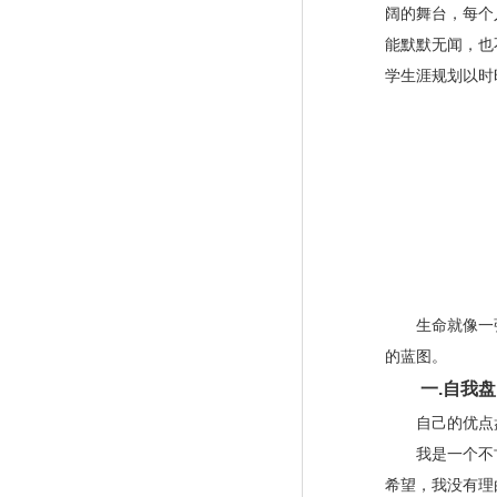
阔的舞台，每个
能默默无闻，也
学生涯规划以时
生命就像一张
的蓝图。
一
.
自我盘
自己的优点
我是一个不甘
希望，我没有理