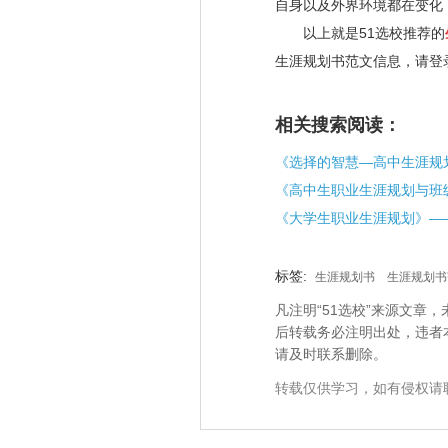
自身以及外界环境都在变化
以上就是51选校推荐的
生涯规划书范文信息，请登
相关搜索阅读：
标签:
生涯规划书
生涯规划书
凡注明“51选校”来源文
后转载务必注明出处，违者
请及时联系删除。
转载仅供学习，如有侵权请