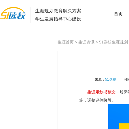
生涯规划教育解决方案
首页
学生发展指导中心建设
生涯首页
>
生涯资讯
> 51选校生涯规
来源：
51选校
时间
生涯规划书范文
一般需
施，调整评估阶段。