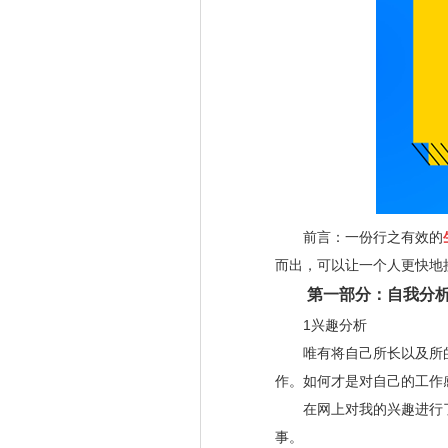
前言：一份行之有效的
而出，可以让一个人更快地
第一部分：自我分析
1兴趣分析
唯有将自己所长以及所的
作。如何才是对自己的工作
在网上对我的兴趣进行了
事。