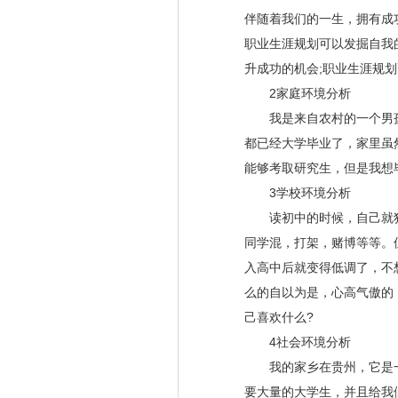
伴随着我们的一生，拥有成
职业生涯规划可以发掘自我
升成功的机会;职业生涯规
2家庭环境分析
我是来自农村的一个男孩
都已经大学毕业了，家里虽
能够考取研究生，但是我想
3学校环境分析
读初中的时候，自己就独
同学混，打架，赌博等等。
入高中后就变得低调了，不
么的自以为是，心高气傲的
己喜欢什么?
4社会环境分析
我的家乡在贵州，它是一
要大量的大学生，并且给我