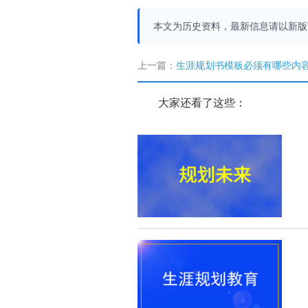
本文为历史资料，最新信息请以新
上一篇：
生涯规划书模板必须有哪些内容
大家还看了这些：