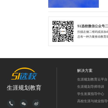
51选校微信公众号
扫描左侧二维码或添加dax
总有一种力量推动教育
解决方案
生涯规划教育云平台
生涯规划教育
生涯规划导师培训
学生发展指导中心
高校生涯与就业指导