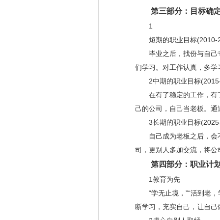
第三部分：目标确定
1
短期的职业目标(2010-20
毕业之后，找份与自己专
们学习。对工作认真，多学
2中期的职业目标(2015-2
在有了稳定的工作，有了
己的公司，自己当老板。通
3长期的职业目标(2025-
自己成为老板之后，会不
司，更别人多加交流，将公
第四部分：职业计划
1教育为先
“学无止境，”“活到老，
断学习，充实自己，让自己