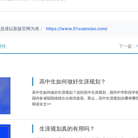
信息请以新版官网为准：
https://www.51xuanxiao.com/
要性
下一篇：
高中生如何做好生涯规划？
高中生如何做好生涯规划？说到高中生涯规划，国内中学阶段学
国内各省陆陆续续出台相关政策。那么，高中生涯规划步骤有哪
阅读全文>>
生涯规划真的有用吗？