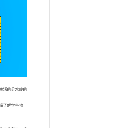
生活的分水岭的
极了解学科动