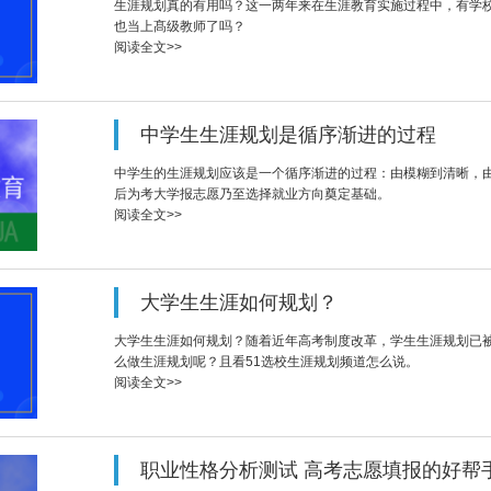
生涯规划真的有用吗？这一两年来在生涯教育实施过程中，有学
也当上髙级教师了吗？
阅读全文>>
中学生生涯规划是循序渐进的过程
中学生的生涯规划应该是一个循序渐进的过程：由模糊到清晰，
后为考大学报志愿乃至选择就业方向奠定基础。
阅读全文>>
大学生生涯如何规划？
大学生生涯如何规划？随着近年高考制度改革，学生生涯规划已
么做生涯规划呢？且看51选校生涯规划频道怎么说。
阅读全文>>
职业性格分析测试 高考志愿填报的好帮