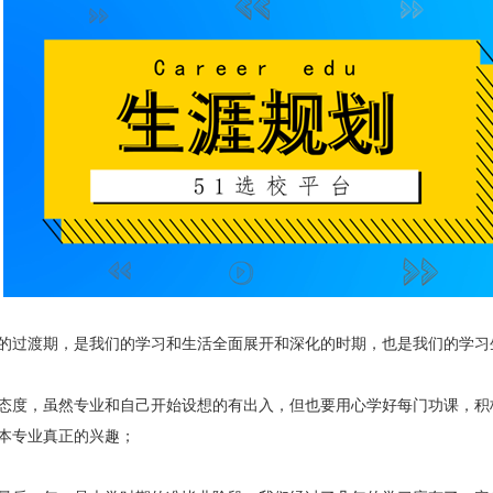
过渡期，是我们的学习和生活全面展开和深化的时期，也是我们的学习
度，虽然专业和自己开始设想的有出入，但也要用心学好每门功课，积
本专业真正的兴趣；