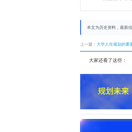
本文为历史资料，最新
上一篇：
大学人生规划的重
大家还看了这些：