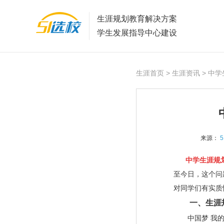
生涯规划教育解决方案
学生发展指导中心建设
生涯首页
>
生涯资讯
> 中学
来源：
5
中学生涯规
至今日，这个问
对同学们有实质
一、生涯规
中国梦 我的