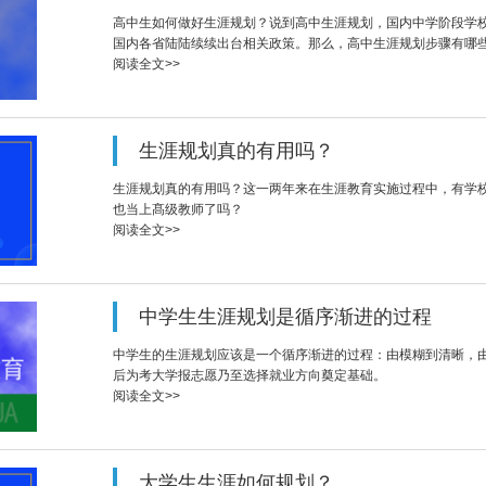
高中生如何做好生涯规划？说到高中生涯规划，国内中学阶段学
国内各省陆陆续续出台相关政策。那么，高中生涯规划步骤有哪
阅读全文>>
生涯规划真的有用吗？
生涯规划真的有用吗？这一两年来在生涯教育实施过程中，有学
也当上髙级教师了吗？
阅读全文>>
中学生生涯规划是循序渐进的过程
中学生的生涯规划应该是一个循序渐进的过程：由模糊到清晰，
后为考大学报志愿乃至选择就业方向奠定基础。
阅读全文>>
大学生生涯如何规划？