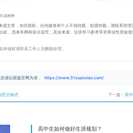
51选校网
校”来源文章，未经授权，任何媒体和个人不得转载，如需转载，请联系管理
出处，违者本网将依法追究；其余来源，仅供学习参考等非商业性用途使
。
如有侵权请联系工作人员删除处理。
信息请以新版官网为准：
https://www.51xuanxiao.com/
划范文格式
下一篇：
高中
高中生如何做好生涯规划？