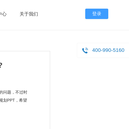
登录
中心
关于我们
400-990-5160
?
的问题，不过时
规划
PPT
，希望