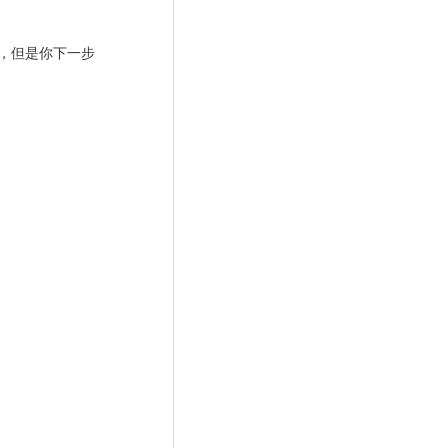
，但是你下一步