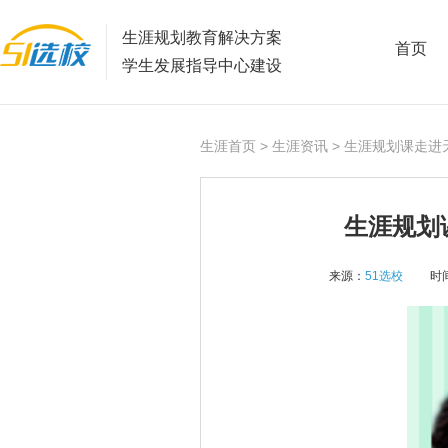
生涯规划教育解决方案
首页
学生发展指导中心建设
生涯首页
>
生涯资讯
> 生涯规划课走进
生涯规划
来源：
51选校
时间