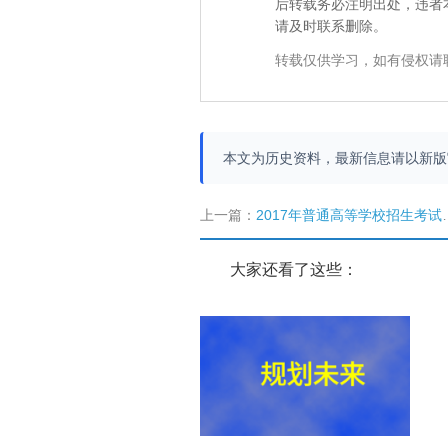
后转载务必注明出处，违者
请及时联系删除。
转载仅供学习，如有侵权请
本文为历史资料，最新信息请以新
上一篇：
2017年普通高等学校招生考试报名11月4日启动
大家还看了这些：