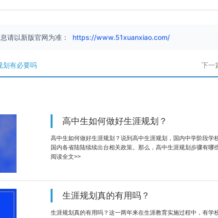
信息请以新版官网为准：
https://www.51xuanxiao.com/
规划有必要吗
下一
高中生如何做好生涯规划？
高中生如何做好生涯规划？说到高中生涯规划，国内中学阶段学
国内各省陆陆续续出台相关政策。那么，高中生涯规划步骤有哪
阅读全文>>
生涯规划真的有用吗？
生涯规划真的有用吗？这一两年来在生涯教育实施过程中，有学