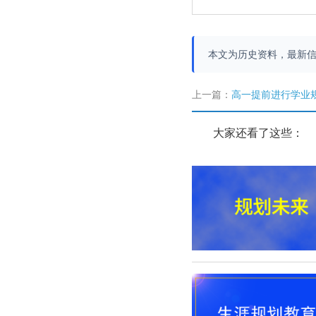
本文为历史资料，最新
上一篇：
高一提前进行学业
大家还看了这些：