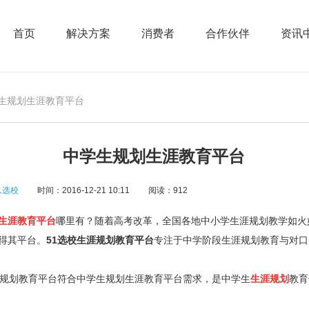
首页
解决方案
消费者
合作伙伴
资讯
学生规划生涯教育平台
中学生规划生涯教育平台
1选校
时间：2016-12-21 10:11
阅读：912
生涯教育平台
哪里有？随着高考改革，全国各地中小学生涯规划教学如火
得其平台。
51选校生涯规划教育平台
专注于中学阶段生涯规划教育与对口
规划教育平台符合中学生规划生涯教育平台需求，是中学生
生涯规划
教育