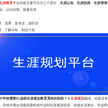
生涯教育
平台内容主要可分为三个层次：
生涯认知
、
生涯抉择
、
生涯管理
：认识自我，探索环境
：选课，选专业，选职业
：了解目标，制定计划
中学校需要51选校生涯规划教育系统的协助？
在
生涯规划
领域，目前没有
。学校开展生涯规划课程或学业和生涯规划讲座、在线生涯测试、学业和