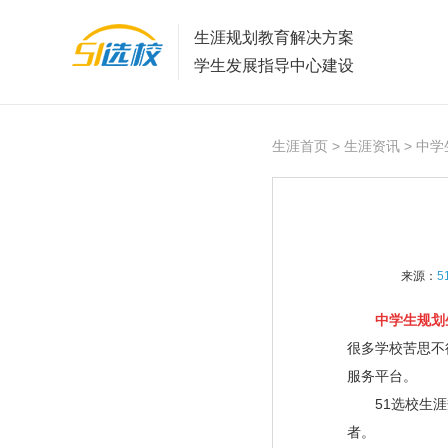
生涯规划教育解决方案
学生发展指导中心建设
生涯首页
>
生涯资讯
> 中
来源：
5
中学生规划
很多学校苦思不
服务平台。
51选校生涯
者。