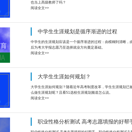
也当上髙级教师了吗？
阅读全文>>
中学生生涯规划是循序渐进的过程
中学生的生涯规划应该是一个循序渐进的过程：由模糊到清晰，
后为考大学报志愿乃至选择就业方向奠定基础。
阅读全文>>
大学生生涯如何规划？
大学生生涯如何规划？随着近年高考制度改革，学生生涯规划已
么做生涯规划呢？且看51选校生涯规划频道怎么说。
阅读全文>>
职业性格分析测试 高考志愿填报的好帮