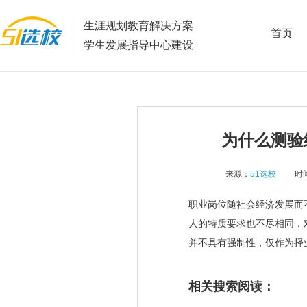
生涯规划教育解决方案
首页
学生发展指导中心建设
为什么测验
来源：
51选校
时间
职业岗位随社会经济发展而
人的特质要求也不尽相同，
并不具有强制性，仅作为择
相关搜索阅读：