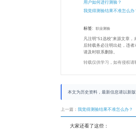
用户如何进行测验？
我觉得测验结果不准怎么办
标签:
职业测验
凡注明“51选校”来源文
后转载务必注明出处，违者
请及时联系删除。
转载仅供学习，如有侵权请
本文为历史资料，最新信息请以新
上一篇：
我觉得测验结果不准怎么办？
大家还看了这些：