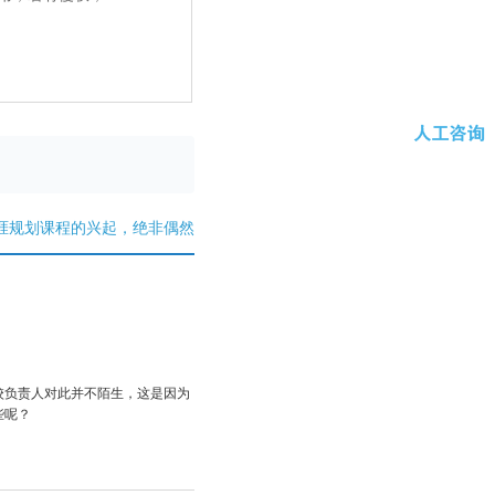
涯规划课程的兴起，绝非偶然
校负责人对此并不陌生，这是因为
些呢？