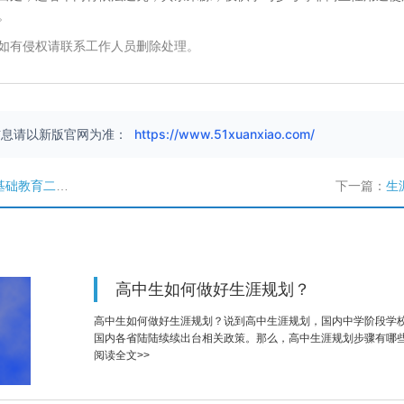
。
如有侵权请联系工作人员删除处理。
信息请以新版官网为准：
https://www.51xuanxiao.com/
7年工作要点》的通知
下一篇：
生
高中生如何做好生涯规划？
高中生如何做好生涯规划？说到高中生涯规划，国内中学阶段学
国内各省陆陆续续出台相关政策。那么，高中生涯规划步骤有哪
阅读全文>>