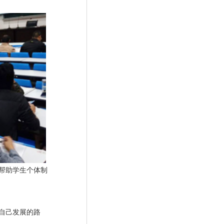
来帮助学生个体制
自己发展的路