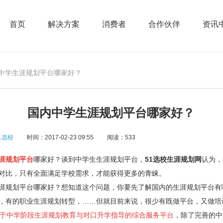
首页
解决方案
消费者
合作伙伴
资讯
内中学生涯规划平台哪家好？
国内中学生涯规划平台哪家好？
1选校
时间：2017-02-23 09:55
阅读：533
涯规划平台
哪家好？谈到中学生生涯规划平台，
51选校生涯规划网
认为，
对比，只有全面满足学校需求，才能获得更多的青睐。
规划平台哪家好？想知道这个问题，你要先了解国内的生涯规划平台有
，有的职业生涯规划转型，……但就目前来说，很少有既做平台，又做培
注于中学阶段生涯规划教育与对口升学指导的综合服务平台
，除了完善的中