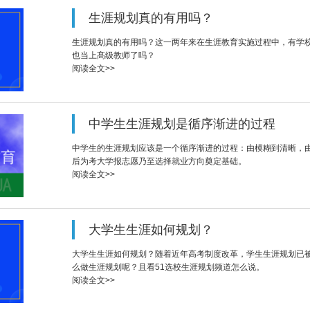
生涯规划真的有用吗？
生涯规划真的有用吗？这一两年来在生涯教育实施过程中，有学
也当上髙级教师了吗？
阅读全文>>
中学生生涯规划是循序渐进的过程
中学生的生涯规划应该是一个循序渐进的过程：由模糊到清晰，
后为考大学报志愿乃至选择就业方向奠定基础。
阅读全文>>
大学生生涯如何规划？
大学生生涯如何规划？随着近年高考制度改革，学生生涯规划已
么做生涯规划呢？且看51选校生涯规划频道怎么说。
阅读全文>>