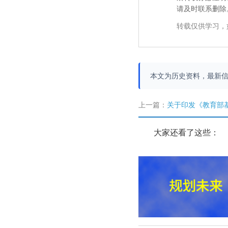
请及时联系删除
转载仅供学习，
本文为历史资料，最新
上一篇：
关于印发《教育部基础教育二司201
大家还看了这些：