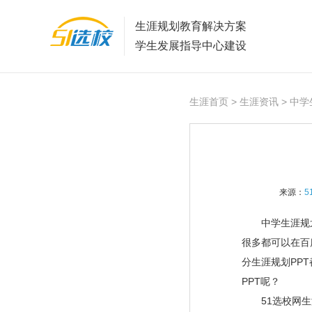
生涯规划教育解决方案
学生发展指导中心建设
生涯首页
>
生涯资讯
> 中学
来源：
5
中学生涯规划p
很多都可以在百
分生涯规划PP
PPT呢？
51选校网生