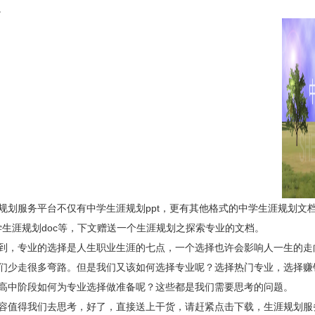
。
服务平台不仅有中学生涯规划ppt，更有其他格式的
中学生涯规划
文
学生涯规划
doc等，下文赠送一个
生涯规划之探索专业的文档。
到，
专业的选择是人生职业生涯的七点，一个选择也许会影响人一生的走
们少走很多弯路。但是我们又该如何选择专业呢？选择热门专业，选择赚
高中阶段如何为专业选择做准备呢？这些都是我们需要思考的问题。
值得我们去思考，好了，直接送上干货，请赶紧点击下载，生涯规划服