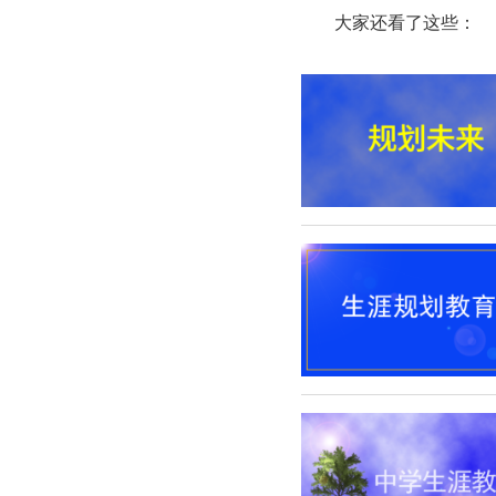
大家还看了这些：