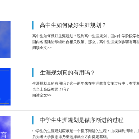
高中生如何做好生涯规划？
高中生如何做好生涯规划？说到高中生涯规划，国内中学阶段学
国内各省陆陆续续出台相关政策。那么，高中生涯规划步骤有哪
阅读全文>>
生涯规划真的有用吗？
生涯规划真的有用吗？这一两年来在生涯教育实施过程中，有学
也当上髙级教师了吗？
阅读全文>>
中学生生涯规划是循序渐进的过程
中学生的生涯规划应该是一个循序渐进的过程：由模糊到清晰，
后为考大学报志愿乃至选择就业方向奠定基础。