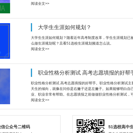
阅读全文>>
大学生生涯如何规划？
大学生生涯如何规划？随着近年高考制度改革，学生生涯规划已
么做生涯规划呢？且看51选校生涯规划频道怎么说。
阅读全文>>
职业性格分析测试 高考志愿填报的好帮
职业性格分析测试 高考志愿填报的好帮手。职业性格分析测试主
天生的倾向，就像在问你是右撇子还是左撇子。如果能够明白自
业、职业非常有帮助。在志愿填报之前做做职业性格分析测试，
阅读全文>>
微信公众号二维码
51选校高中