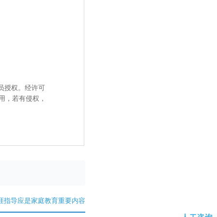
员授权。经许可
用，若有侵权，
涯指导应是家庭教育重要内容