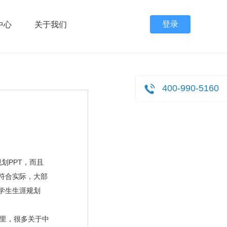
登录
中心
关于我们
400-990-5160
划PPT，而且
符合实际，大部
学生生涯规划
里，很多关于中