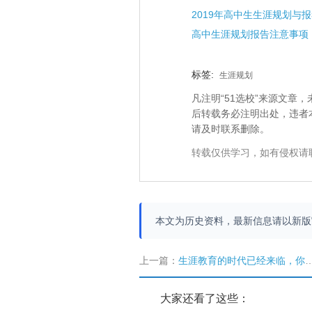
2019年高中生生涯规划与
高中生涯规划报告注意事项
标签:
生涯规划
凡注明“51选校”来源文
后转载务必注明出处，违者
请及时联系删除。
转载仅供学习，如有侵权请
本文为历史资料，最新信息请以新
上一篇：
生涯教育的时代已经来临，你准备好了吗？
大家还看了这些：