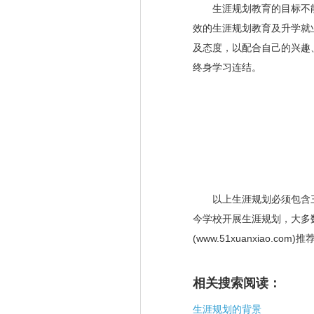
生涯规划教育的目标不能
效的生涯规划教育及升学就
及态度，以配合自己的兴趣
终身学习连结。
以上生涯规划必须包含三
今学校开展生涯规划，大多
(www.51xuanxia
相关搜索阅读：
生涯规划的背景