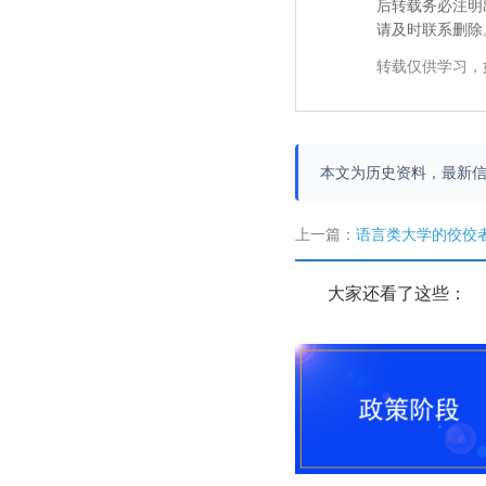
后转载务必注明
请及时联系删除
转载仅供学习，
本文为历史资料，最新
上一篇：
语言类大学的佼佼
大家还看了这些：