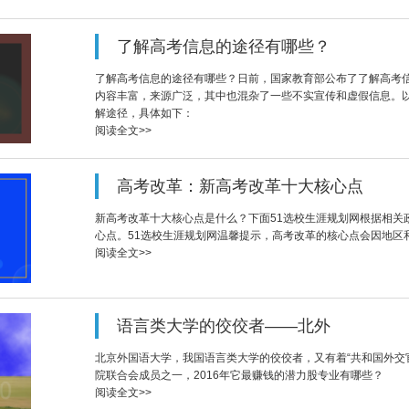
了解高考信息的途径有哪些？
了解高考信息的途径有哪些？日前，国家教育部公布了了解高考
内容丰富，来源广泛，其中也混杂了一些不实宣传和虚假信息。以
解途径，具体如下：
阅读全文>>
高考改革：新高考改革十大核心点
新高考改革十大核心点是什么？下面51选校生涯规划网根据相关
心点。51选校生涯规划网温馨提示，高考改革的核心点会因地区
阅读全文>>
语言类大学的佼佼者——北外
北京外国语大学，我国语言类大学的佼佼者，又有着“共和国外交
院联合会成员之一，2016年它最赚钱的潜力股专业有哪些？
阅读全文>>