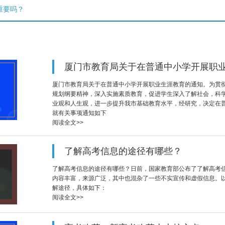
重要吗？
厦门市教育局关于在普通中小学开展职
厦门市教育局关于在普通中小学开展职业生涯教育的通知。为贯
规划纲要精神，深入实施素质教育，促进学生深入了解社会，科
业观和人生观，进一步提升我市基础教育水平，经研究，决定在
就有关事项通知如下
阅读全文>>
了解高考信息的途径有哪些？
了解高考信息的途径有哪些？日前，国家教育部公布了了解高考
内容丰富，来源广泛，其中也混杂了一些不实宣传和虚假信息。以
解途径，具体如下：
阅读全文>>