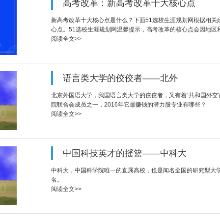
高考改革：新高考改革十大核心点
新高考改革十大核心点是什么？下面51选校生涯规划网根据相关
心点。51选校生涯规划网温馨提示，高考改革的核心点会因地区
阅读全文>>
语言类大学的佼佼者——北外
北京外国语大学，我国语言类大学的佼佼者，又有着“共和国外交
院联合会成员之一，2016年它最赚钱的潜力股专业有哪些？
阅读全文>>
中国科技英才的摇篮——中科大
中科大，中国科学院唯一的直属高校，也是闻名全国的研究型大
名。
阅读全文>>