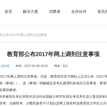
首页
解决方案
消费者
合作伙伴
资讯
育部公布2017年网上调剂注意事项
教育部公布2017年网上调剂注意事项
1选校网
时间：2017-03-28 16:53
阅读：421
17年网上调剂注意事项。日前，教育部在官方网站上正式公布《2017
称《事项》）。该《事项》明确规定高考志愿调剂及相关注意事项，希望
必要的麻烦。
有被招生单位录取并且达到全国硕士研究生招生考试考生进入复试的初
联考、法硕联考、少数民族骨干计划以及网上报名时选择退役大学生士兵