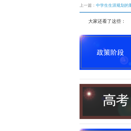
上一篇：
中学生生涯规划的
大家还看了这些：