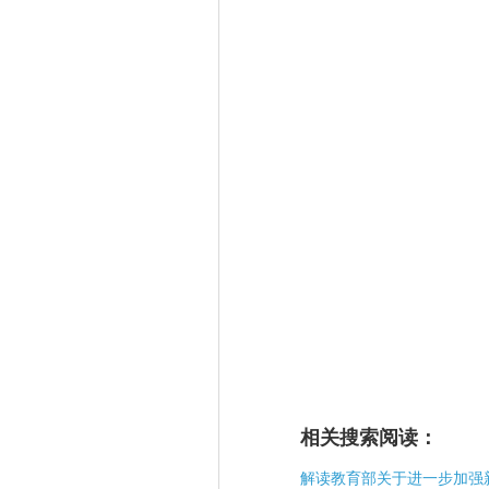
相关搜索阅读：