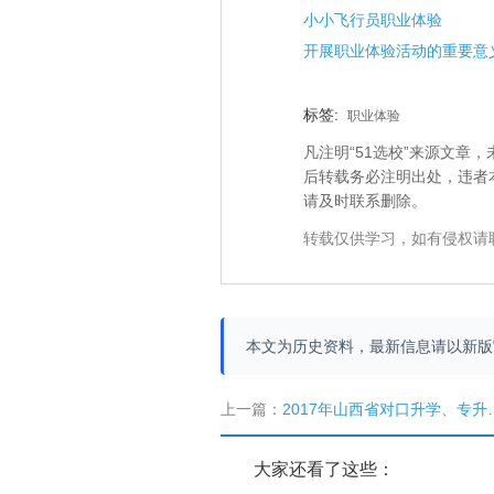
小小飞行员职业体验
开展职业体验活动的重要意
标签:
职业体验
凡注明“51选校”来源文
后转载务必注明出处，违者
请及时联系删除。
转载仅供学习，如有侵权请
本文为历史资料，最新信息请以新
上一篇：
2017年山西省对口升学、专升本填报志愿最后1小时，你赶上了吗?
大家还看了这些：