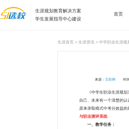
生涯规划教育解决方案
首页
学生发展指导中心建设
生涯首页
>
生涯资讯
> 中学职业生涯规
来源：
互联网
时间
《中学生职业生涯规划》
自己、未来有一个清楚的认
原来录取模式中考分效益的
与职业测评系统
一、教学任务：