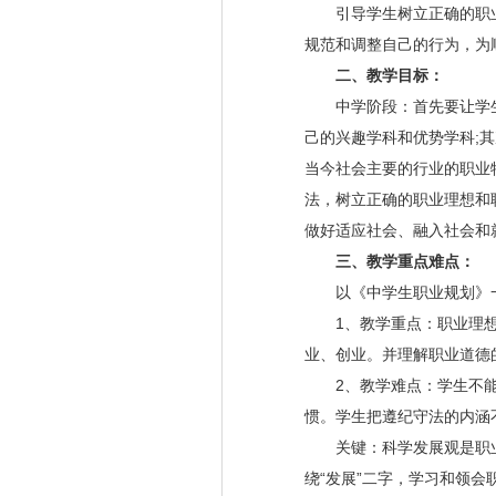
引导学生树立正确的职业
规范和调整自己的行为，为
二、教学目标：
中学阶段：首先要让学生
己的兴趣学科和优势学科;
当今社会主要的行业的职业
法，树立正确的职业理想和
做好适应社会、融入社会和
三、教学重点难点：
以《中学生职业规划》一
1、教学重点：职业理想
业、创业。并理解职业道德
2、教学难点：学生不能
惯。学生把遵纪守法的内涵
关键：科学发展观是职业
绕“发展”二字，学习和领