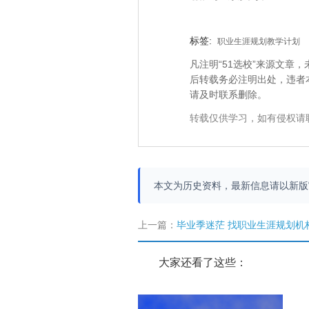
标签:
职业生涯规划教学计划
凡注明“51选校”来源文
后转载务必注明出处，违者
请及时联系删除。
转载仅供学习，如有侵权请
本文为历史资料，最新信息请以新
上一篇：
毕业季迷茫 找职业生涯规划机
大家还看了这些：