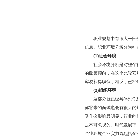
职业规划中有很大一部分
信息。职业环境分析分为社
(1)社会环境
社会环境分析是对整个社
的政策倾向，在这个比较安
容易获得职位，相反，已经
(2)组织环境
这部分就已经具体到你想
你将来的面试也会有很大的
受什么影响最明显，行业的
是不可忽视的。时代发展下
企业环境企业实力既包括企