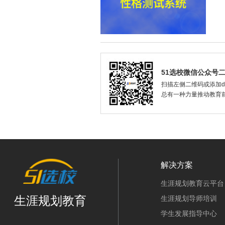
51选校微信公众号
扫描左侧二维码或添加dax
总有一种力量推动教育
解决方案
生涯规划教育云平台
生涯规划教育
生涯规划导师培训
学生发展指导中心