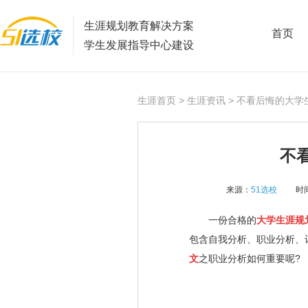
生涯规划教育解决方案
首页
学生发展指导中心建设
生涯首页
>
生涯资讯
> 不看后悔的大学
不
来源：
51选校
时间
一份合格的
大学生涯规
包含自我分析、职业分析、
文
之职业分析如何重要呢?