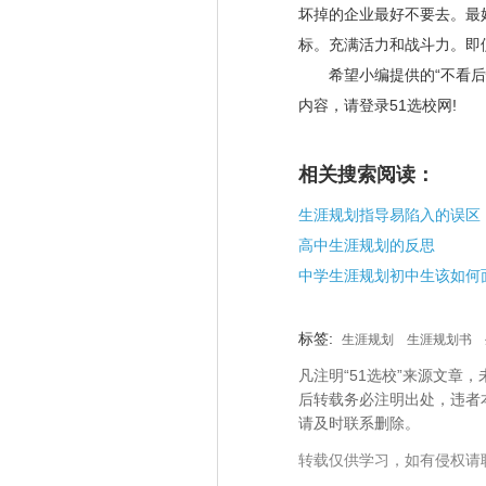
坏掉的企业最好不要去。最
标。充满活力和战斗力。即
希望小编提供的“不看后
内容，请登录51选校网!
相关搜索阅读：
生涯规划指导易陷入的误区
高中生涯规划的反思
中学生涯规划初中生该如何
标签:
生涯规划
生涯规划书
凡注明“51选校”来源文
后转载务必注明出处，违者
请及时联系删除。
转载仅供学习，如有侵权请