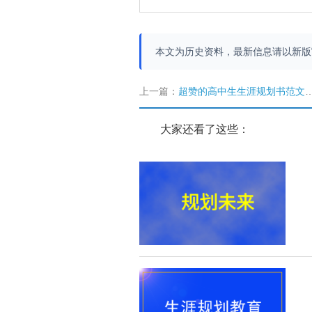
本文为历史资料，最新信息请以新
上一篇：
超赞的高中生生涯规划书范文精讲
大家还看了这些：