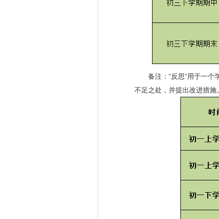
备注：“反思”用于一个学
不足之处，并提出改进措施