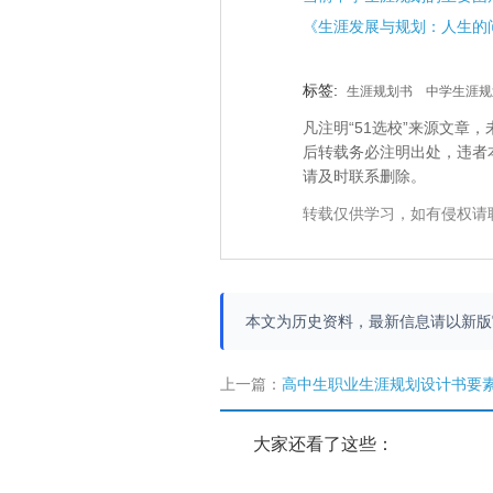
标签:
生涯规划书
中学生涯规
凡注明“51选校”来源文
后转载务必注明出处，违者
请及时联系删除。
转载仅供学习，如有侵权请
本文为历史资料，最新信息请以新
上一篇：
高中生职业生涯规划设计书要
大家还看了这些：