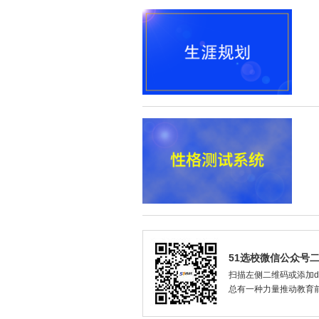
51选校微信公众号
扫描左侧二维码或添加dax
总有一种力量推动教育