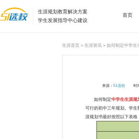
生涯规划教育解决方案
首页
学生发展指导中心建设
生涯首页
>
生涯资讯
> 如何制定中学生
来源：
51选校
时间
如何制定
中学生生涯规
可行的初中三年规划。学生
涯规划书最好按照以下表格