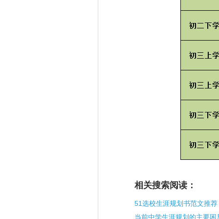
相关搜索阅读：
51选校生涯规划书范文推荐