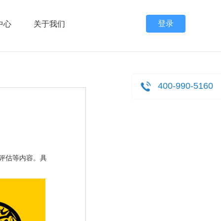
登录
中心
关于我们
400-990-5160
评估等内容。具