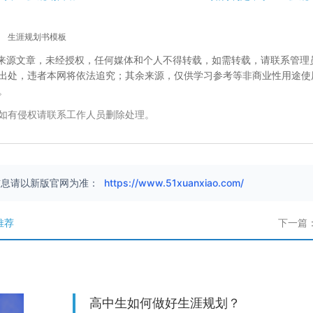
生涯规划书模板
校”来源文章，未经授权，任何媒体和个人不得转载，如需转载，请联系管理
出处，违者本网将依法追究；其余来源，仅供学习参考等非商业性用途使
。
如有侵权请联系工作人员删除处理。
信息请以新版官网为准：
https://www.51xuanxiao.com/
推荐
下一篇
高中生如何做好生涯规划？