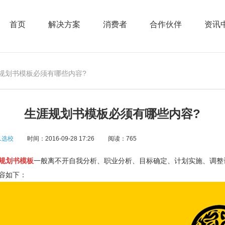
首页
解决方案
消费者
合作伙伴
资讯
涯规划书模板必须有哪些内容?
生涯规划书模板必须有哪些内容?
1选校
时间：2016-09-28 17:26
阅读：765
规划书模板
一般离不开自我分析、职业分析、目标确定、计划实施、调整
容如下：