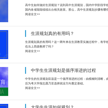
高中生如何做好生涯规划？说到高中生涯规划，国内中学阶段学
国内各省陆陆续续出台相关政策。那么，高中生涯规划步骤有哪
阅读全文>>
生涯规划真的有用吗？
生涯规划真的有用吗？这一两年来在生涯教育实施过程中，有学
也当上髙级教师了吗？
阅读全文>>
中学生生涯规划是循序渐进的过程
中学生的生涯规划应该是一个循序渐进的过程：由模糊到清晰，
后为考大学报志愿乃至选择就业方向奠定基础。
阅读全文>>
大学生生涯如何规划？