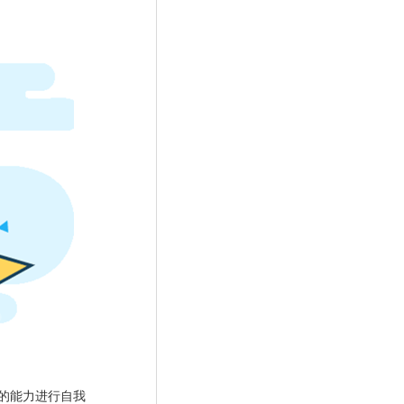
的能力进行自我