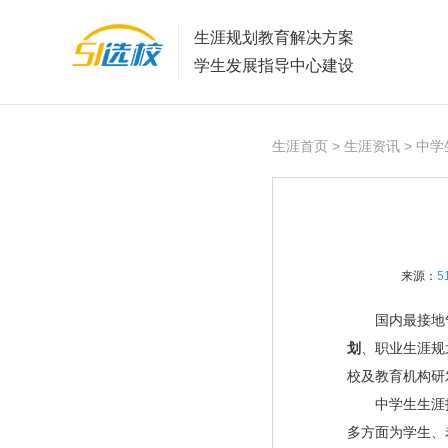
生涯规划教育解决方案
学生发展指导中心建设
生涯首页
>
生涯资讯
> 中
来源：
5
国内最接地
划
、职业生涯规
校及教育机构研
中学生生涯
多方面为学生、