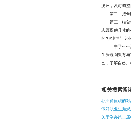
测评，及时调整
第二，
把全
第三，
结合
志愿提供具体的
的“职业群与专
中学生生
生涯规划教育与
己，了解自己。
相关搜索阅
职业价值观的对