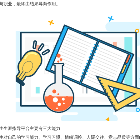
与职业，最终由结果导向作用。
生涯指导平台主要有三大能力
生对自己的学习能力、学习习惯、情绪调控、人际交往、意志品质等方面