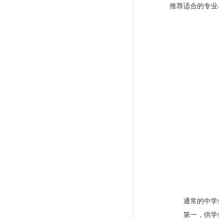
推荐适合的专业
通常的中学生
第一，
供学