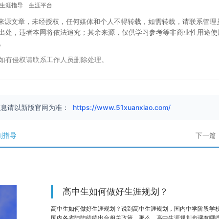
生涯指导
生涯平台
校”来源文章，未经授权，任何媒体和个人不得转载，如需转载，请联系管理
出处，违者本网将依法追究；其余来源，仅供学习参考等非商业性用途使
。
如有侵权请联系工作人员删除处理。
信息请以新版官网为准：
https://www.51xuanxiao.com/
划指导
下一篇
高中生如何做好生涯规划？
高中生如何做好生涯规划？说到高中生涯规划，国内中学阶段学
国内各省陆陆续续出台相关政策。那么，高中生涯规划步骤有哪