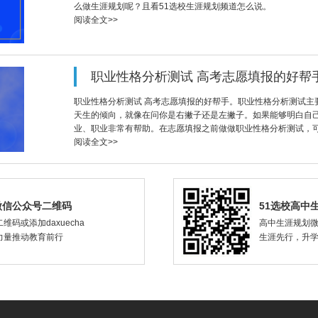
么做生涯规划呢？且看51选校生涯规划频道怎么说。
阅读全文>>
职业性格分析测试 高考志愿填报的好帮
职业性格分析测试 高考志愿填报的好帮手。职业性格分析测试主
天生的倾向，就像在问你是右撇子还是左撇子。如果能够明白自
业、职业非常有帮助。在志愿填报之前做做职业性格分析测试，
阅读全文>>
微信公众号二维码
51选校高中
维码或添加daxuecha
高中生涯规划
力量推动教育前行
生涯先行，升