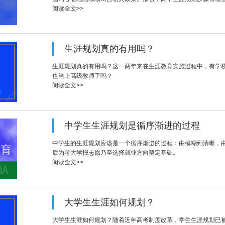
阅读全文>>
生涯规划真的有用吗？
生涯规划真的有用吗？这一两年来在生涯教育实施过程中，有学
也当上髙级教师了吗？
阅读全文>>
中学生生涯规划是循序渐进的过程
中学生的生涯规划应该是一个循序渐进的过程：由模糊到清晰，
后为考大学报志愿乃至选择就业方向奠定基础。
阅读全文>>
大学生生涯如何规划？
大学生生涯如何规划？随着近年高考制度改革，学生生涯规划已