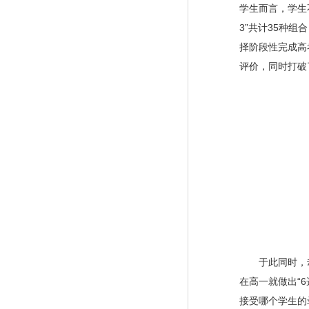
学生而言，学生
3”共计35种
择阶段性完成高
评价，同时打破
于此同时，却
在高一就做出“6
接受哪个学生的