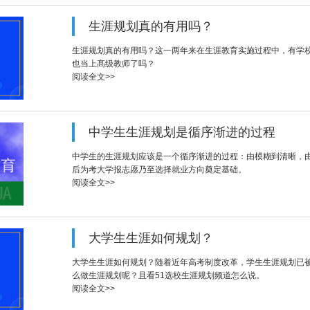
生涯规划真的有用吗？
生涯规划真的有用吗？这一两年来在生涯教育实施过程中，有学
也当上髙级教师了吗？
阅读全文>>
中学生生涯规划是循序渐进的过程
中学生的生涯规划应该是一个循序渐进的过程：由模糊到清晰，
后为考大学报志愿乃至选择就业方向奠定基础。
阅读全文>>
大学生生涯如何规划？
大学生生涯如何规划？随着近年高考制度改革，学生生涯规划已
么做生涯规划呢？且看51选校生涯规划频道怎么说。
阅读全文>>