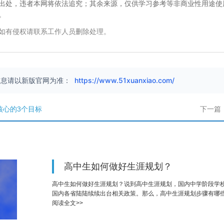
出处，违者本网将依法追究；其余来源，仅供学习参考等非商业性用途使
。
如有侵权请联系工作人员删除处理。
信息请以新版官网为准：
https://www.51xuanxiao.com/
核心的3个目标
下一篇
高中生如何做好生涯规划？
高中生如何做好生涯规划？说到高中生涯规划，国内中学阶段学
国内各省陆陆续续出台相关政策。那么，高中生涯规划步骤有哪
阅读全文>>