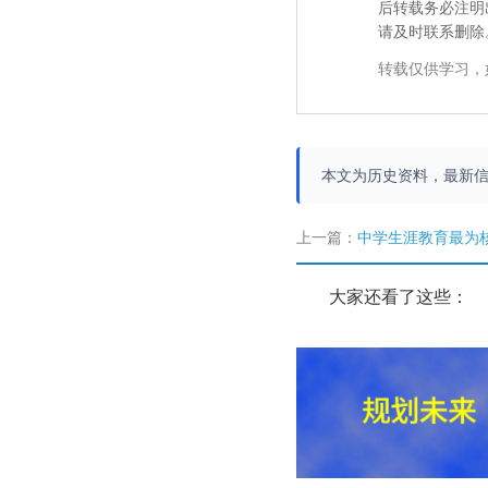
后转载务必注明
请及时联系删除
转载仅供学习，
本文为历史资料，最新
上一篇：
中学生涯教育最为
大家还看了这些：