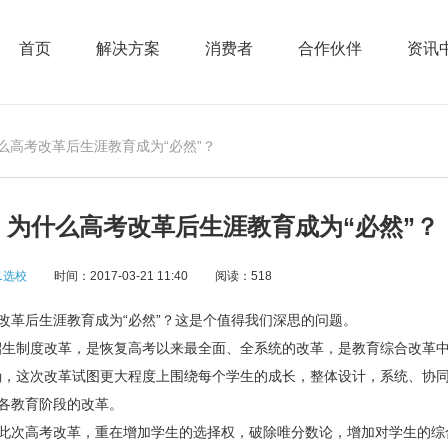
首页
解决方案
消费者
合作伙伴
资讯
什么高考改革后生涯教育成为“必然”？
为什么高考改革后生涯教育成为“必然”？
1选校
时间：2017-03-21 11:40
阅读：518
后生涯教育成为“必然”？这是个值得我们深思的问题。
生制度改革，是恢复高考以来最全面、全系统的改革，是教育综合改革中
确，这次改革试图更大程度上围绕每个学生的成长，整体设计，系统、协
各教育阶段的改革。
次高考改革，重在增加学生的选择权，破除唯分数论，增加对学生的综