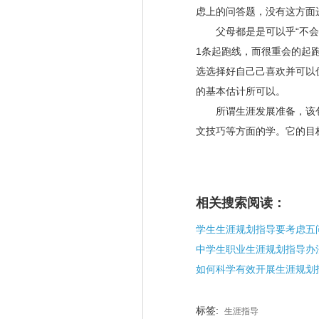
虑上的问答题，没有这方面
父母都是是可以乎“不会时
1条起跑线，而很重会的起
选选择好自己己喜欢并可以
的基本估计所可以。
所谓生涯发展准备，该包
文技巧等方面的学。它的目
相关搜索阅读：
中学生职业生涯规划指导办
如何科学有效开展生涯规划
标签:
生涯指导