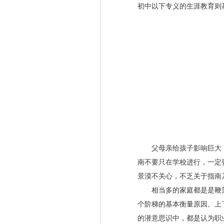
初中以下专义的生涯教育则
父母亲给孩子影响巨大，
南不要只在学校进行，一定
景漠不关心，不乏关于指南
相当多的家庭都是是鞭策孩
个阶梯的基本衡量原因。上
的潜意思识中，都是认为职