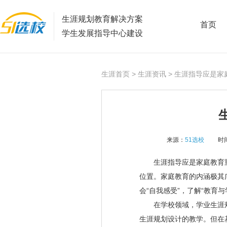
生涯规划教育解决方案
首页
学生发展指导中心建设
生涯首页
>
生涯资讯
> 生涯指导应是家
来源：
51选校
时间
生涯指导应是家庭教育重
位置。家庭教育的内涵极其
会“自我感受”，了解“教育
在学校领域，学业生涯规
生涯规划设计的教学。但在