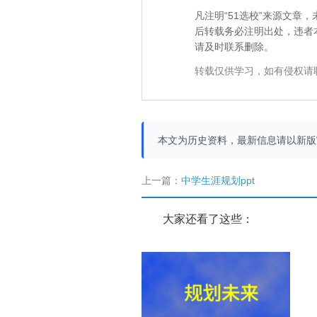
凡注明“51选校”来源文
后转载务必注明出处，违者
请及时联系删除。
转载仅供学习，如有侵权请
本文为历史资料，最新信息请以新
上一篇：
中学生涯规划ppt
大家还看了这些：