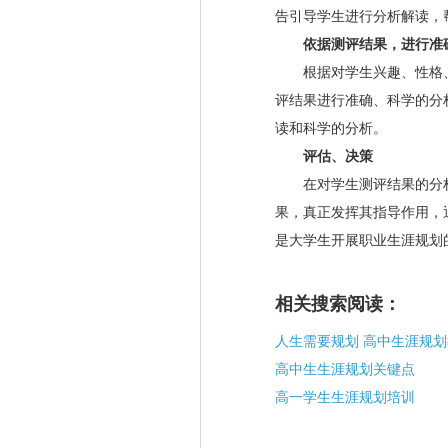
告引导学生进行分析解读，
依据测评结果，进行准
根据对学生兴趣、性格、
评结果进行准确、科学的分
读和科学的分析。
评估、决策
在对学生测评结果的分析
果，真正发挥其指导作用，
是大学生开展职业生涯规划
相关搜索阅读：
高中生生涯规划关键点
高一学生生涯规划培训