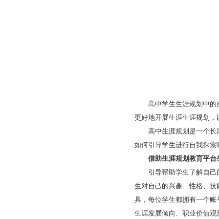
高中学生生涯规划中的自
更好地开展生涯生涯规划，
高中生涯规划是
一个长
如何引导学生进行自我探索
借助生涯规划教育平台
引导帮助学生了解自己的
生对自己的兴趣、性格、技
具，每位学生都拥有一个账
生涯发展倾向、职业价值观