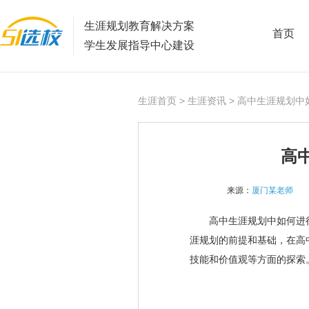
生涯规划教育解决方案
首页
学生发展指导中心建设
生涯首页
>
生涯资讯
> 高中生涯规划中
高
来源：
厦门某老师
高中生涯规划中如何进行
涯规划的前提和基础，在高
技能和价值观等方面的探索