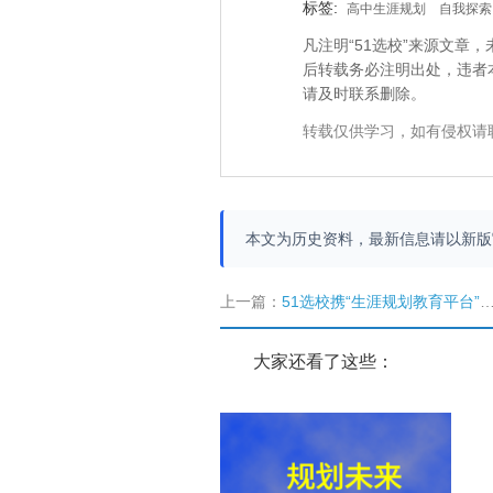
标签:
高中生涯规划
自我探索
凡注明“51选校”来源文
后转载务必注明出处，违者
请及时联系删除。
转载仅供学习，如有侵权请
本文为历史资料，最新信息请以新
上一篇：
51选校携“生涯规划教育平台”亮相第72届中国教育装备
大家还看了这些：