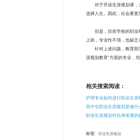
对于开设生涯规划课，大家
选择人生。因此，社会要更
但是，目前学校的职业规
上岗，专业性不强，也缺乏系
针对上述问题，教育部门要
涯规划教育”方面的专业，
相关搜索阅读：
护理专业如何进行职业生涯
高中生职业生涯规划是做什
职业生涯规划对自身发展的
标签:
职业生涯规划