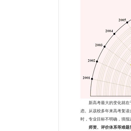
新高考最大的变化就在于
虑。从该校多年来高考复读
时，专业目标不明确，填报
师资、评价体系等难题