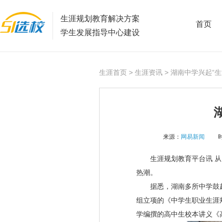
生涯规划教育解决方案
首页
学生发展指导中心建设
生涯首页
>
生涯资讯
> 湖南中学兴起“生
来源：
网易新闻
时
生涯规划教育平台讯 从
热潮。
据悉，湖南多所中学鼓起
组立项的《中学生职业生涯
学编撰的高中生校本讲义《