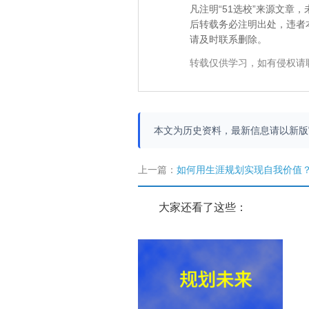
凡注明“51选校”来源文
后转载务必注明出处，违者
请及时联系删除。
转载仅供学习，如有侵权请
本文为历史资料，最新信息请以新
上一篇：
如何用生涯规划实现自我价值
大家还看了这些：