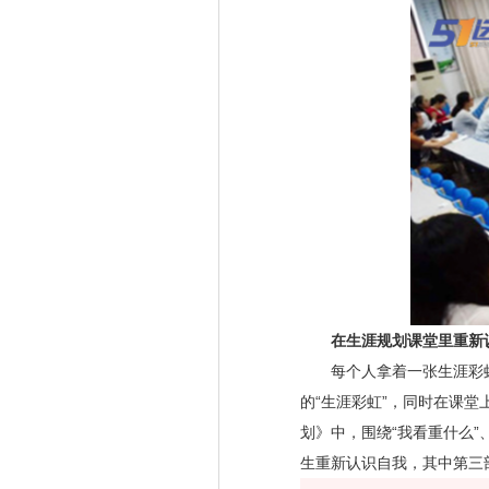
在生涯规划课堂里重新
每个人拿着一张生涯彩虹
的“生涯彩虹”，同时在课堂
划》中，围绕“我看重什么”
生重新认识自我，其中第三