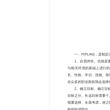
一、
P(PLAN)
，是制定
1
、自我评价。也就是
与相关环境的基础上进行的
长、性格、学识、技能、智
在众多的职业面前我会选择
2
、确立目标。确立目
目标之分。长远目标需要个
慎重选择、全面考虑，使之
标的组成部分。