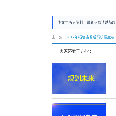
本文为历史资料，最新信息请以新
上一篇：
2017年福建省普通高校招生各类录取控制分数线公布
大家还看了这些：