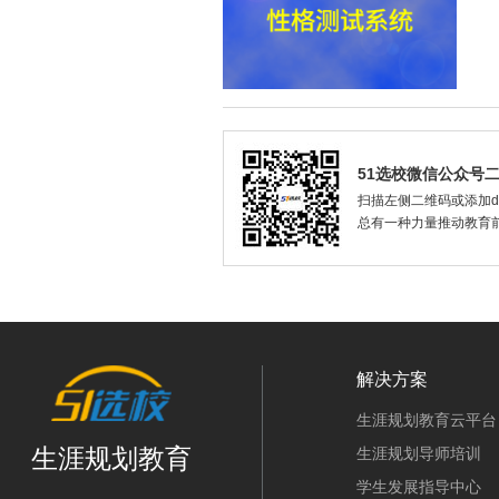
51选校微信公众号
扫描左侧二维码或添加dax
总有一种力量推动教育
解决方案
生涯规划教育云平台
生涯规划教育
生涯规划导师培训
学生发展指导中心