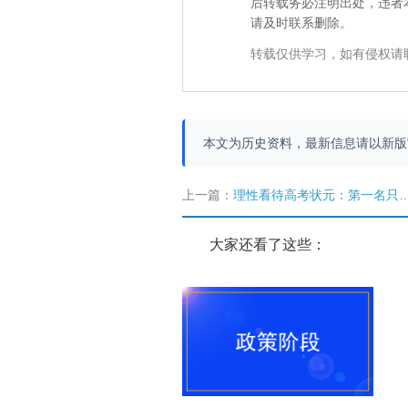
后转载务必注明出处，违者
请及时联系删除。
转载仅供学习，如有侵权请
本文为历史资料，最新信息请以新
上一篇：
理性看待高考状元：第一名只有一个 “优秀者”却可以很多
大家还看了这些：