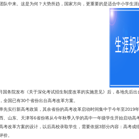
团队中来。这是为何？大势所趋，国家方向，更重要的是适合中小学生涯
月国务院发布《关于深化考试招生制度改革的实施意见》后，各地先后出
，全国已有30个省份出台高考改革方案。
实行新高考政策，其余省份的高考改革启动时间集中于今年至2019
西、山东、天津等6省份将从今年秋季入学的高中一年级学生开始启动高
考改革方案的设计，以后高校录取学生，需要依据3部分内容：高考成
评价。