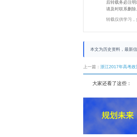
后转载务必注明
请及时联系删除
转载仅供学习，
本文为历史资料，最新
上一篇：
浙江2017年高考政策调整：考
大家还看了这些：