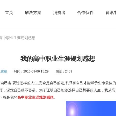
首页
解决方案
消费者
合作伙伴
资讯
的高中职业生涯规划感想
我的高中职业生涯规划感想
1选校
时间：2016-09-06 15:29
阅读：2459
己走,要过怎样的人生,完全是自己的选择,只有自己才能赋予生命最佳的
悟，深觉自己很不容易。为了证明自己能够选择自己想要的人生，我从高
下就是我的
高中职业生涯规划感想
。