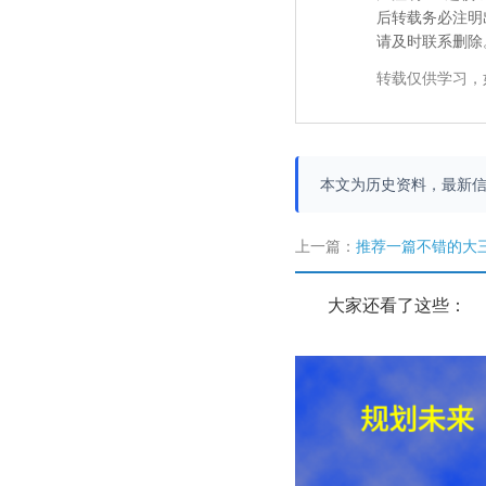
后转载务必注明
请及时联系删除
转载仅供学习，
本文为历史资料，最新
上一篇：
推荐一篇不错的大三
大家还看了这些：