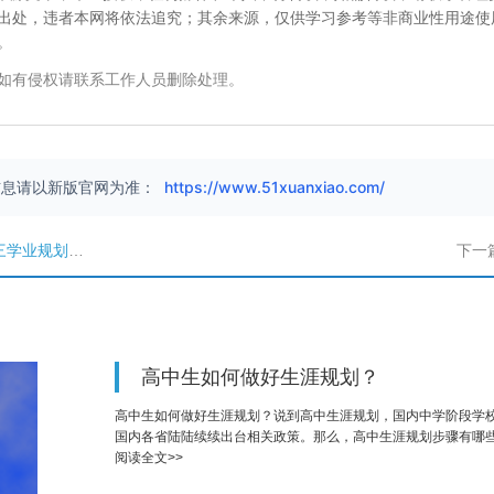
出处，违者本网将依法追究；其余来源，仅供学习参考等非商业性用途使
。
如有侵权请联系工作人员删除处理。
信息请以新版官网为准：
https://www.51xuanxiao.com/
学业规划范文
下一
高中生如何做好生涯规划？
高中生如何做好生涯规划？说到高中生涯规划，国内中学阶段学
国内各省陆陆续续出台相关政策。那么，高中生涯规划步骤有哪
阅读全文>>