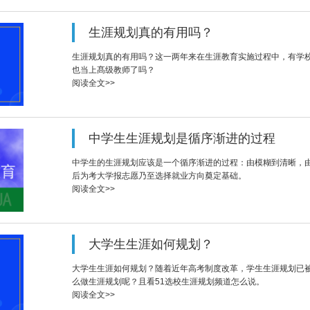
生涯规划真的有用吗？
生涯规划真的有用吗？这一两年来在生涯教育实施过程中，有学
也当上髙级教师了吗？
阅读全文>>
中学生生涯规划是循序渐进的过程
中学生的生涯规划应该是一个循序渐进的过程：由模糊到清晰，
后为考大学报志愿乃至选择就业方向奠定基础。
阅读全文>>
大学生生涯如何规划？
大学生生涯如何规划？随着近年高考制度改革，学生生涯规划已
么做生涯规划呢？且看51选校生涯规划频道怎么说。
阅读全文>>