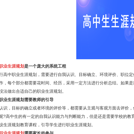
职业生涯规划
是一个庞大的系统工程
高中职业生涯规划，需要进行自我认识、目标确立、环境评价、职位定
作，每个部分都需要花时间、经历，采用一定方法进行分析总结。如果是
没法做出合适自己的职业生涯规划。
业生涯规划需要教师的引导
识，目标的确立或者环境的评价等，都需要从主观与客观方面去评价，
呢?高中生的有一定的自我认识能力与判断能力，但是还是需要学校的教
设生涯规划教育课程，引导学生进行职业生涯规划。
职业生涯规划
需要家长的参与