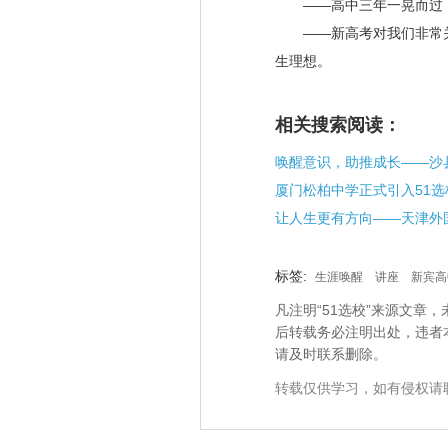
——高中三年一晃而过，
——新高考对我们非常关
生理想。
相关搜索阅读：
标签:
生涯唤醒
讲座
新宾高
凡注明“51选校”来源文
后转载务必注明出处，违者
请及时联系删除。
转载仅供学习，如有侵权请