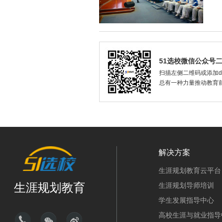
51选校微信公众号
扫描左侧二维码或添加dax
总有一种力量推动教育
解决方案
生涯规划教育云平台
生涯规划教育
生涯规划导师培训
学生发展指导中心
高校生涯与就业指导