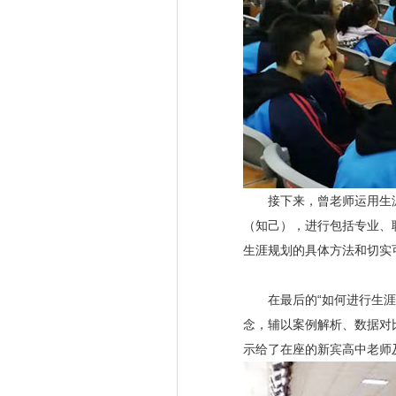
接下来，曾老师运用生涯
（知己），进行包括专业、
生涯规划的具体方法和切实
在最后的“如何进行生涯规
念，辅以案例解析、数据对
示给了在座的新宾高中老师