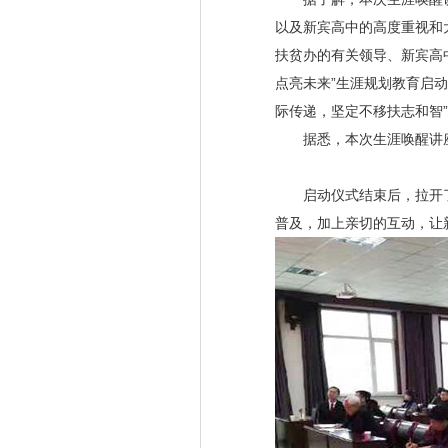
以及新宾高中的高度重视和
扶贫办的有关领导、新宾高
点亮未来”生涯规划教育启
际传递，坚定不移扶志和智
据悉，本次生涯唤醒讲座由
启动仪式结束后，拉开了
普及，加上亲切的互动，让