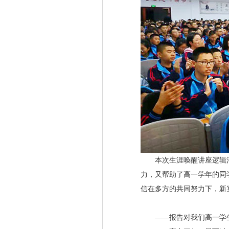
本次生涯唤醒讲座逻辑清
力，又帮助了高一学年的同
信在多方的共同努力下，新
——报告对我们高一学生