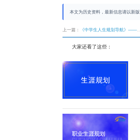
本文为历史资料，最新信息请以新
上一篇：
《中学生人生规划导航》——崔祖瑛著
大家还看了这些：