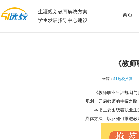
生涯规划教育解决方案
首页
学生发展指导中心建设
《教师
来源：
51选校推荐
《教师职业生涯规划与发
规划，开启教师的幸福之路
本书主要围绕着职业生涯
具体方法，以及如何推进教