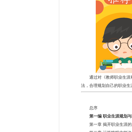
通过对《教师职业生涯规
法，合理规划自己的职业生
总序
第一编 职业生涯规划与
第一章 揭开职业生涯的