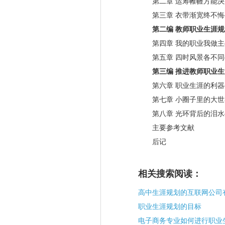
第二章 运筹帷幄方能决
第三章 衣带渐宽终不悔
第二编 教师职业生涯规
第四章 我的职业我做主
第五章 四时风景各不同
第三编 推进教师职业生
第六章 职业生涯的利器
第七章 小圈子里的大世
第八章 光环背后的泪水
主要参考文献
后记
相关搜索阅读：
高中生涯规划的互联网公司
职业生涯规划的目标