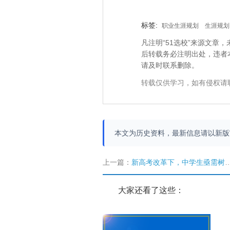
标签:
职业生涯规划
生涯规划
凡注明“51选校”来源文
后转载务必注明出处，违者
请及时联系删除。
转载仅供学习，如有侵权请
本文为历史资料，最新信息请以新
上一篇：
新高考改革下，中学生亟需树立生涯规划意识
大家还看了这些：