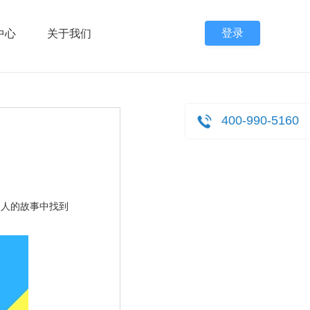
登录
中心
关于我们
400-990-5160
别人的故事中找到