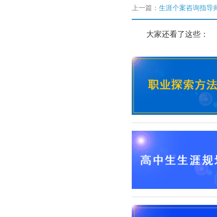
上一篇：
生涯个案咨询指导师
大家还看了这些：