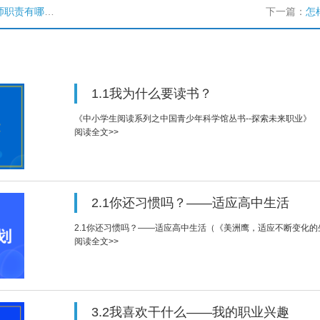
职责有哪些？
下一篇：
怎
1.1我为什么要读书？
《中小学生阅读系列之中国青少年科学馆丛书--探索未来职业》
阅读全文>>
2.1你还习惯吗？——适应高中生活
2.1你还习惯吗？——适应高中生活（《美洲鹰，适应不断变化
阅读全文>>
3.2我喜欢干什么——我的职业兴趣