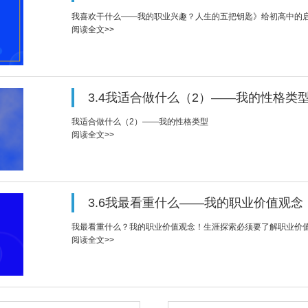
我喜欢干什么——我的职业兴趣？人生的五把钥匙》给初高中的
阅读全文>>
3.4我适合做什么（2）——我的性格类
我适合做什么（2）——我的性格类型
阅读全文>>
3.6我最看重什么——我的职业价值观念
我最看重什么？我的职业价值观念！生涯探索必须要了解职业价
阅读全文>>