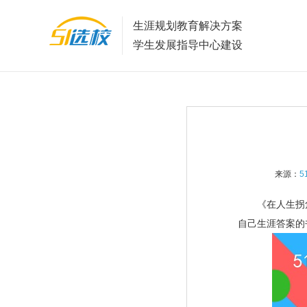
生涯规划教育解决方案
学生发展指导中心建设
来源：
5
《在人生拐角处
自己生涯答案的