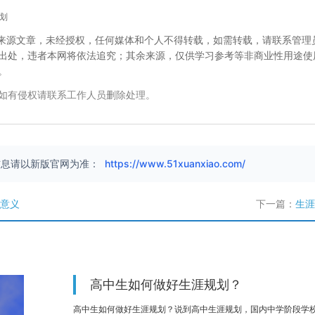
划
校”来源文章，未经授权，任何媒体和个人不得转载，如需转载，请联系管理
出处，违者本网将依法追究；其余来源，仅供学习参考等非商业性用途使
。
如有侵权请联系工作人员删除处理。
信息请以新版官网为准：
https://www.51xuanxiao.com/
大意义
下一篇：
生涯
高中生如何做好生涯规划？
高中生如何做好生涯规划？说到高中生涯规划，国内中学阶段学