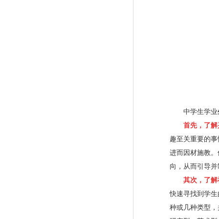
中学生学业
首先，了解
趣至关重要的事
进而因材施教。
向，从而引导并
其次，了解
快速寻找到学生
种或几种类型，