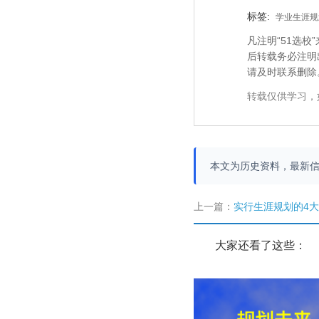
标签:
学业生涯规
凡注明“51选
后转载务必注明
请及时联系删除
转载仅供学习，
本文为历史资料，最新
上一篇：
实行生涯规划的4
大家还看了这些：