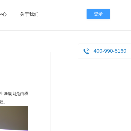
登录
中心
关于我们
400-990-5160
生涯规划是由模
基础。